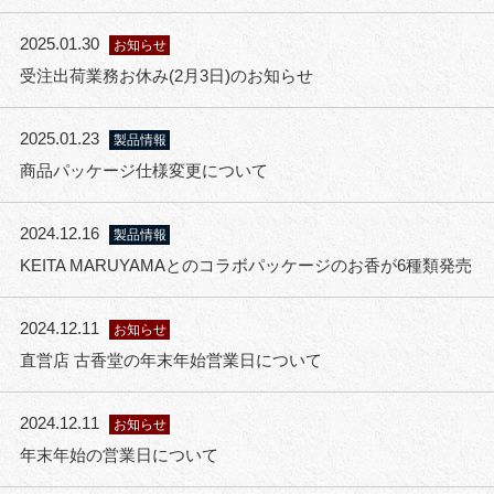
2025.01.30
お知らせ
受注出荷業務お休み(2月3日)のお知らせ
2025.01.23
製品情報
商品パッケージ仕様変更について
2024.12.16
製品情報
KEITA MARUYAMAとのコラボパッケージのお香が6種類発売
2024.12.11
お知らせ
直営店 古香堂の年末年始営業日について
2024.12.11
お知らせ
年末年始の営業日について