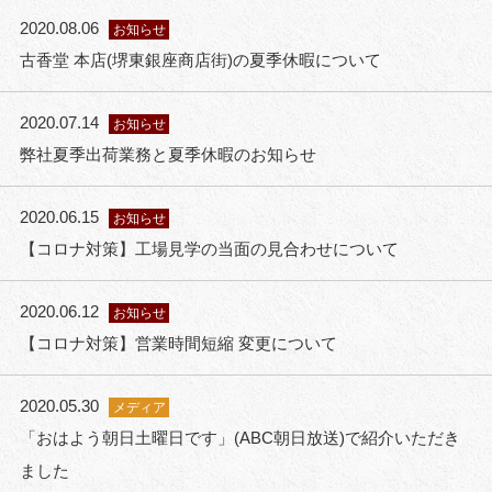
2020.08.06
お知らせ
古香堂 本店(堺東銀座商店街)の夏季休暇について
2020.07.14
お知らせ
弊社夏季出荷業務と夏季休暇のお知らせ
2020.06.15
お知らせ
【コロナ対策】工場見学の当面の見合わせについて
2020.06.12
お知らせ
【コロナ対策】営業時間短縮 変更について
2020.05.30
メディア
「おはよう朝日土曜日です」(ABC朝日放送)で紹介いただき
ました