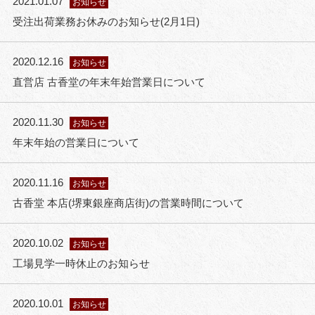
2021.01.07
お知らせ
受注出荷業務お休みのお知らせ(2月1日)
2020.12.16
お知らせ
直営店 古香堂の年末年始営業日について
2020.11.30
お知らせ
年末年始の営業日について
2020.11.16
お知らせ
古香堂 本店(堺東銀座商店街)の営業時間について
2020.10.02
お知らせ
工場見学一時休止のお知らせ
2020.10.01
お知らせ