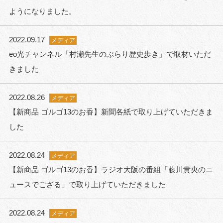
ようになりました。
2022.09.17
メディア
eo光チャンネル「村瀬先生のぶらり歴史歩き」で取材いただ
きました
2022.08.26
メディア
【新商品 ゴルゴ13のお香】新聞各紙で取り上げていただきま
した
2022.08.24
メディア
【新商品 ゴルゴ13のお香】ラジオ大阪の番組「藤川貴央のニ
ュースでござる」で取り上げていただきました
2022.08.24
メディア