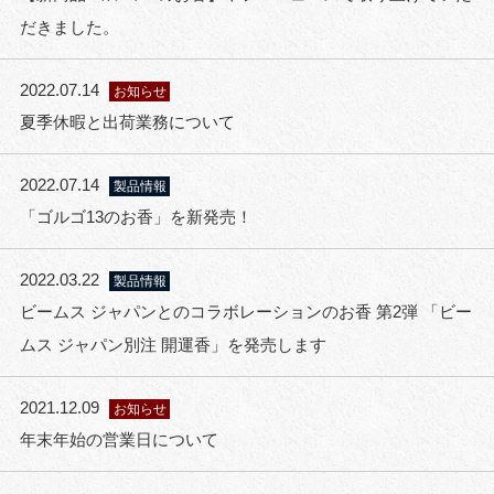
だきました。
2022.07.14
お知らせ
夏季休暇と出荷業務について
2022.07.14
製品情報
「ゴルゴ13のお香」を新発売！
2022.03.22
製品情報
ビームス ジャパンとのコラボレーションのお香 第2弾 「ビー
ムス ジャパン別注 開運香」を発売します
2021.12.09
お知らせ
年末年始の営業日について