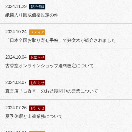
2024.11.29
製品情報
紙筒入り圓成価格改定の件
2024.10.24
メディア
「日本全国お取り寄せ手帖」で好文木が紹介されました
2024.10.04
お知らせ
古香堂オンラインショップ送料改定について
2024.08.07
お知らせ
直営店「古香堂」のお盆期間中の営業について
2024.07.26
お知らせ
夏季休暇と出荷業務について