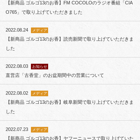
【新商品 ゴルゴ13のお香】FM COCOLOのラジオ番組「CIA
O765」で取り上げていただきました
2022.08.24
メディア
【新商品 ゴルゴ13のお香】読売新聞で取り上げていただきま
した
2022.08.03
お知らせ
直営店「古香堂」のお盆期間中の営業について
2022.08.02
メディア
【新商品 ゴルゴ13のお香】岐阜新聞で取り上げていただきま
した
2022.07.23
メディア
【新商品 ゴルゴ13のお香】ヤフーニュースで取り上げていた