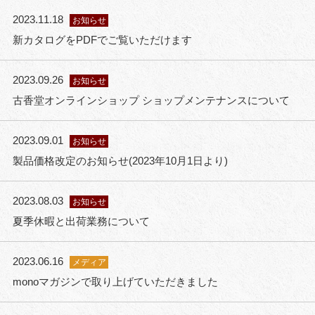
2023.11.18
お知らせ
新カタログをPDFでご覧いただけます
2023.09.26
お知らせ
古香堂オンラインショップ ショップメンテナンスについて
2023.09.01
お知らせ
製品価格改定のお知らせ(2023年10月1日より)
2023.08.03
お知らせ
夏季休暇と出荷業務について
2023.06.16
メディア
monoマガジンで取り上げていただきました