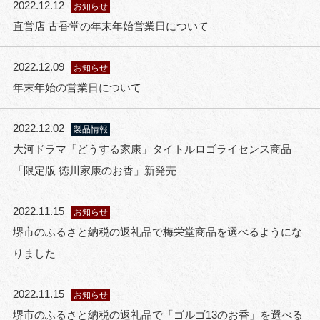
2022.12.12
お知らせ
直営店 古香堂の年末年始営業日について
2022.12.09
お知らせ
年末年始の営業日について
2022.12.02
製品情報
大河ドラマ「どうする家康」タイトルロゴライセンス商品
「限定版 徳川家康のお香」新発売
2022.11.15
お知らせ
堺市のふるさと納税の返礼品で梅栄堂商品を選べるようにな
りました
2022.11.15
お知らせ
堺市のふるさと納税の返礼品で「ゴルゴ13のお香」を選べる