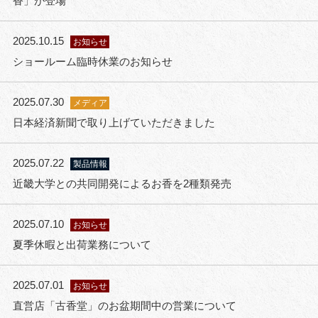
香」が登場
2025.10.15
お知らせ
ショールーム臨時休業のお知らせ
2025.07.30
メディア
日本経済新聞で取り上げていただきました
2025.07.22
製品情報
近畿大学との共同開発によるお香を2種類発売
2025.07.10
お知らせ
夏季休暇と出荷業務について
2025.07.01
お知らせ
直営店「古香堂」のお盆期間中の営業について