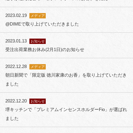
2023.02.19
メディア
@DIMEで取り上げていただきました
2023.01.13
お知らせ
受注出荷業務お休み(2月1日)のお知らせ
2022.12.28
メディア
朝日新聞で「限定版 徳川家康のお香」を取り上げていただき
ました
2022.12.20
お知らせ
堺キッチンで「プレミアムインセンスホルダーFio」が選ばれ
ました