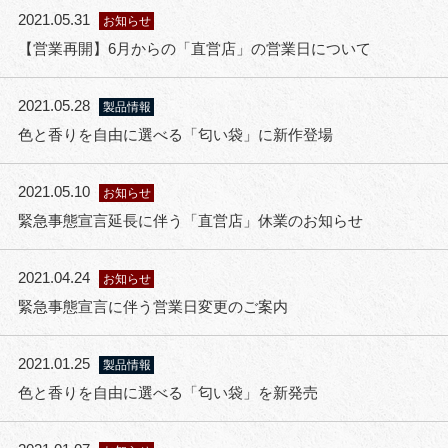
2021.05.31
お知らせ
【営業再開】6月からの「直営店」の営業日について
2021.05.28
製品情報
色と香りを自由に選べる「匂い袋」に新作登場
2021.05.10
お知らせ
緊急事態宣言延長に伴う「直営店」休業のお知らせ
2021.04.24
お知らせ
緊急事態宣言に伴う営業日変更のご案内
2021.01.25
製品情報
色と香りを自由に選べる「匂い袋」を新発売