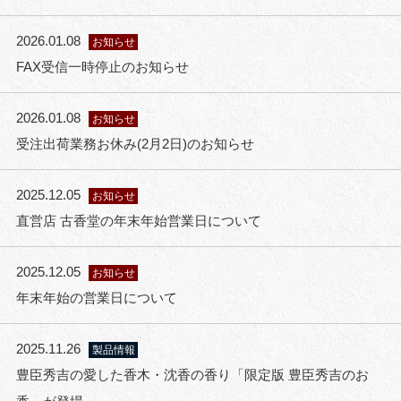
2026.01.08
お知らせ
FAX受信一時停止のお知らせ
2026.01.08
お知らせ
受注出荷業務お休み(2月2日)のお知らせ
2025.12.05
お知らせ
直営店 古香堂の年末年始営業日について
2025.12.05
お知らせ
年末年始の営業日について
2025.11.26
製品情報
豊臣秀吉の愛した香木・沈香の香り「限定版 豊臣秀吉のお