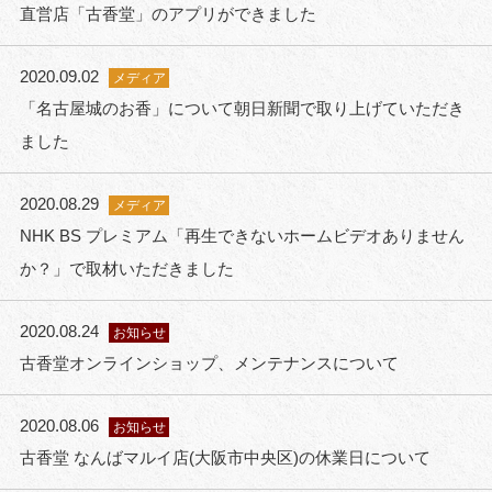
直営店「古香堂」のアプリができました
2020.09.02
メディア
「名古屋城のお香」について朝日新聞で取り上げていただき
ました
2020.08.29
メディア
NHK BS プレミアム「再生できないホームビデオありません
か？」で取材いただきました
2020.08.24
お知らせ
古香堂オンラインショップ、メンテナンスについて
2020.08.06
お知らせ
古香堂 なんばマルイ店(大阪市中央区)の休業日について