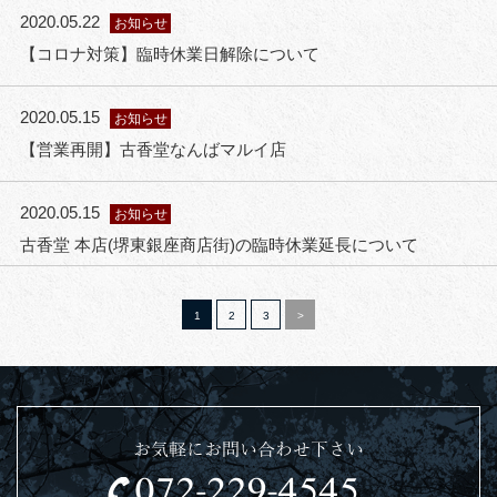
2020.05.22
お知らせ
【コロナ対策】臨時休業日解除について
2020.05.15
お知らせ
【営業再開】古香堂なんばマルイ店
2020.05.15
お知らせ
古香堂 本店(堺東銀座商店街)の臨時休業延長について
1
2
3
>
お気軽にお問い合わせ下さい