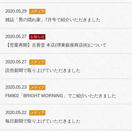
2020.05.29
メディア
雑誌「男の隠れ家」7月号で紹介いただきました
2020.05.27
お知らせ
【営業再開】古香堂 本店(堺東銀座商店街)について
2020.05.27
メディア
読売新聞で取り上げていただきました
2020.05.23
メディア
FM802「BRIGHT MORNING」でご紹介いただきました
2020.05.22
メディア
毎日新聞で取り上げていただきました