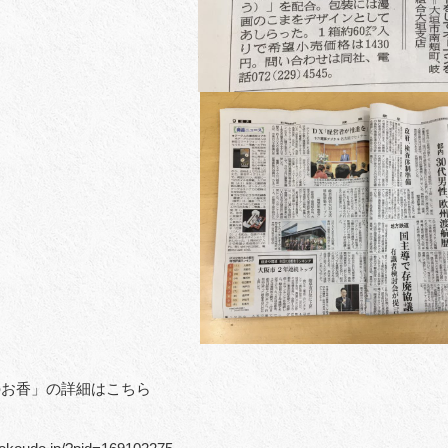
のお香」の詳細はこちら