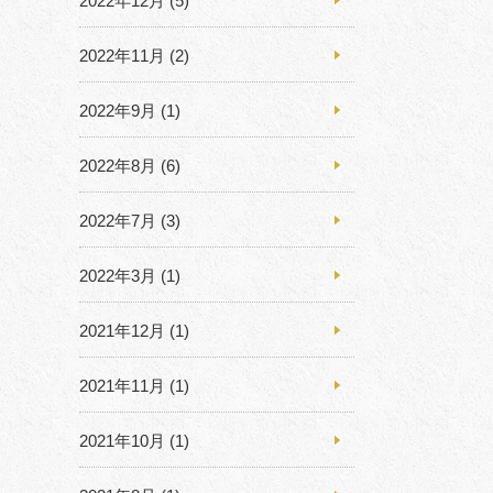
2022年12月
(5)
2022年11月
(2)
2022年9月
(1)
2022年8月
(6)
2022年7月
(3)
2022年3月
(1)
2021年12月
(1)
2021年11月
(1)
2021年10月
(1)