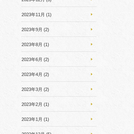
2023年11月
(1)
2023年9月
(2)
2023年8月
(1)
2023年6月
(2)
2023年4月
(2)
2023年3月
(2)
2023年2月
(1)
2023年1月
(1)