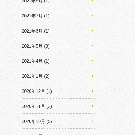
2021年8月
(1)
2021年7月
(1)
2021年6月
(1)
2021年5月
(3)
2021年4月
(1)
2021年1月
(2)
2020年12月
(1)
2020年11月
(2)
2020年10月
(2)