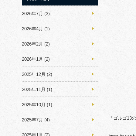
2026年7月
(3)
2026年4月
(1)
2026年2月
(2)
2026年1月
(2)
2025年12月
(2)
2025年11月
(1)
2025年10月
(1)
「ゴルゴ13
2025年7月
(4)
2025年1月
(2)