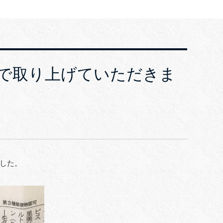
聞で取り上げていただきま
ました。