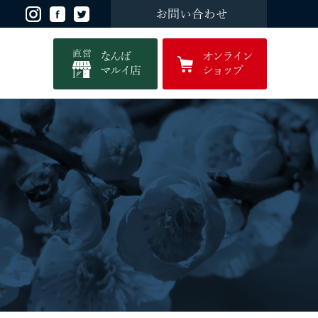
お問い合わせ
直営
なんば
オンライン
マルイ店
ショップ