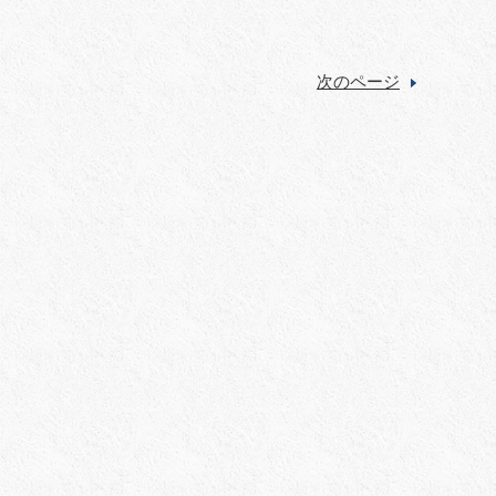
次のページ