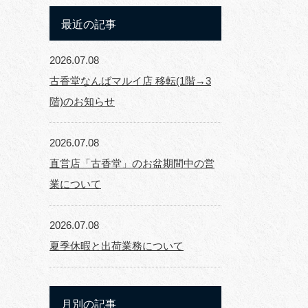
最近の記事
2026.07.08
古香堂なんばマルイ店 移転(1階→3
階)のお知らせ
2026.07.08
直営店「古香堂」のお盆期間中の営
業について
2026.07.08
夏季休暇と出荷業務について
月別の記事