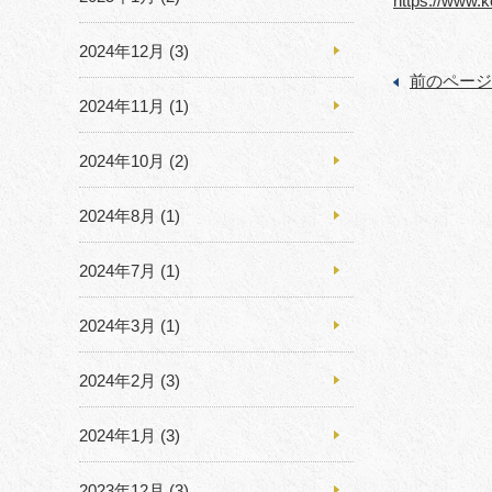
https://www.
2024年12月
(3)
前のページ
2024年11月
(1)
2024年10月
(2)
2024年8月
(1)
2024年7月
(1)
2024年3月
(1)
2024年2月
(3)
2024年1月
(3)
2023年12月
(3)