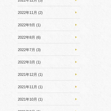
2022年12月
(5)
2022年11月
(2)
2022年9月
(1)
2022年8月
(6)
2022年7月
(3)
2022年3月
(1)
2021年12月
(1)
2021年11月
(1)
2021年10月
(1)