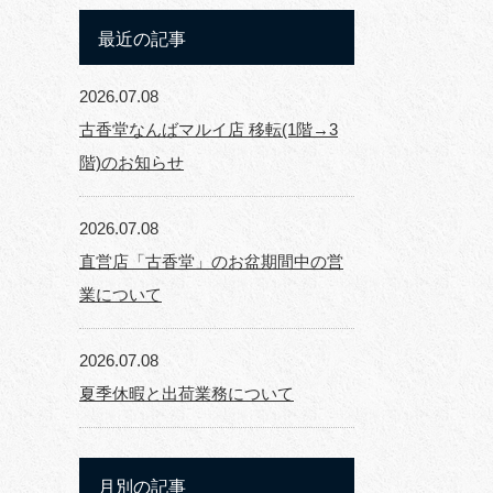
最近の記事
2026.07.08
古香堂なんばマルイ店 移転(1階→3
階)のお知らせ
2026.07.08
直営店「古香堂」のお盆期間中の営
業について
2026.07.08
夏季休暇と出荷業務について
月別の記事