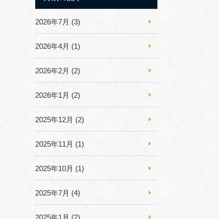
2026年7月
(3)
2026年4月
(1)
2026年2月
(2)
2026年1月
(2)
2025年12月
(2)
2025年11月
(1)
2025年10月
(1)
2025年7月
(4)
2025年1月
(2)