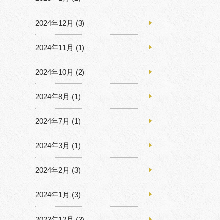
2024年12月
(3)
2024年11月
(1)
2024年10月
(2)
2024年8月
(1)
2024年7月
(1)
2024年3月
(1)
2024年2月
(3)
2024年1月
(3)
2023年12月
(3)