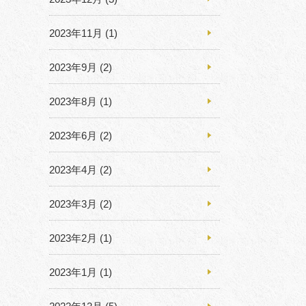
2023年11月
(1)
2023年9月
(2)
2023年8月
(1)
2023年6月
(2)
2023年4月
(2)
2023年3月
(2)
2023年2月
(1)
2023年1月
(1)