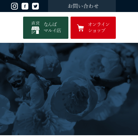
お問い合わせ
直営
なんば
オンライン
マルイ店
ショップ