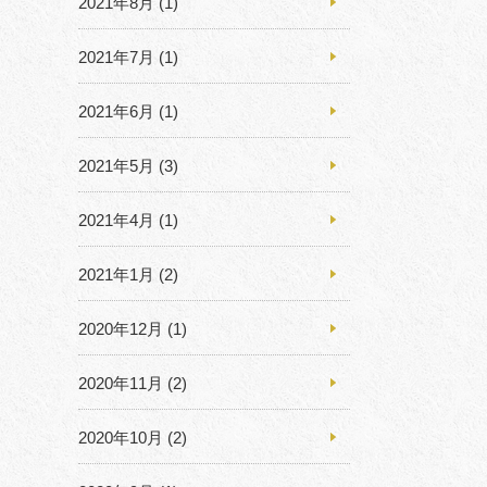
2021年8月
(1)
2021年7月
(1)
2021年6月
(1)
2021年5月
(3)
2021年4月
(1)
2021年1月
(2)
2020年12月
(1)
2020年11月
(2)
2020年10月
(2)