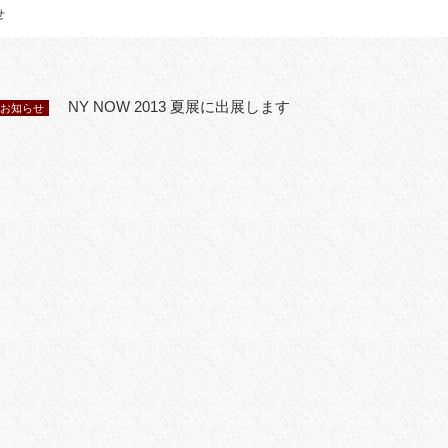
せ
NY NOW 2013 夏展に出展します
お知らせ