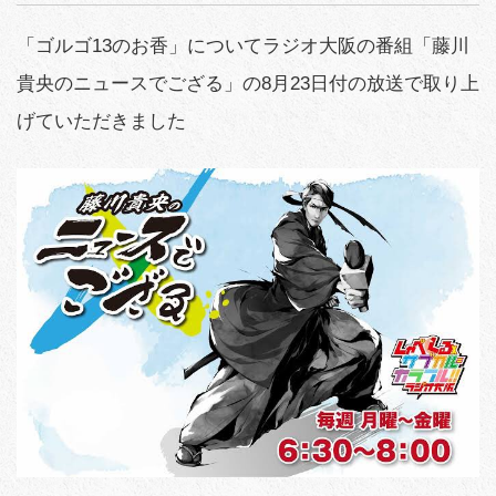
「ゴルゴ13のお香」についてラジオ大阪の番組「藤川
貴央のニュースでござる」の8月23日付の放送で取り上
げていただきました