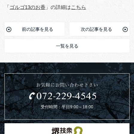
「
ゴルゴ13のお香
」の詳細は
こちら
前の記事を見る
次の記事を見る
一覧を見る
お気軽にお問い合わせ下さい
受付時間：平日9:00～18:00