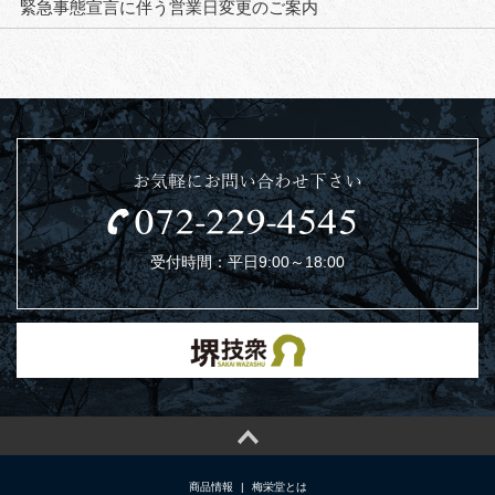
緊急事態宣言に伴う営業日変更のご案内
お気軽にお問い合わせ下さい
受付時間：平日9:00～18:00
商品情報
|
梅栄堂とは