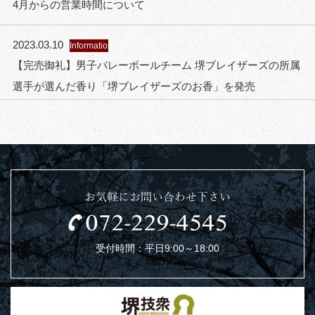
4月からの営業時間について
2023.03.10
Information
【完売御礼】男子バレーボールチーム 堺ブレイザーズの所属
選手が選んだ香り「堺ブレイザーズのお香」を発売
お気軽にお問い合わせ下さい
受付時間：平日9:00～18:00