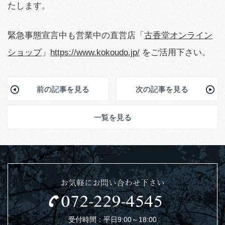
たします。
緊急事態宣言中も営業中の直営店「
古香堂オンライン
ショップ
」
https://www.kokoudo.jp/
をご活用下さい。
前の記事を見る
次の記事を見る
一覧を見る
お気軽にお問い合わせ下さい
受付時間：平日9:00～18:00