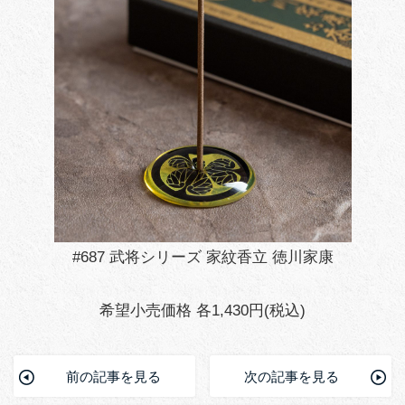
#687 武将シリーズ 家紋香立 徳川家康
希望小売価格 各1,430円(税込)
前の記事を見る
次の記事を見る