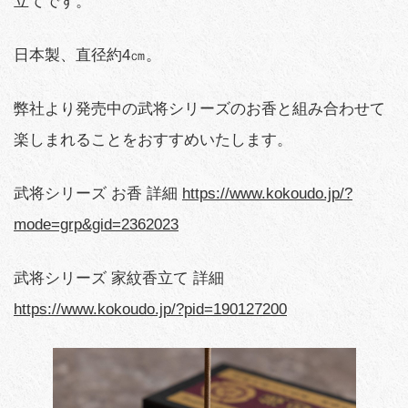
立てです。
日本製、直径約4㎝。
弊社より発売中の武将シリーズのお香と組み合わせて
楽しまれることをおすすめいたします。
武将シリーズ お香 詳細
https://www.kokoudo.jp/?
mode=grp&gid=2362023
武将シリーズ 家紋香立て 詳細
https://www.kokoudo.jp/?pid=190127200