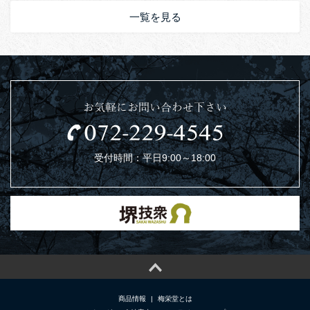
一覧を見る
お気軽にお問い合わせ下さい
受付時間：平日9:00～18:00
商品情報
|
梅栄堂とは