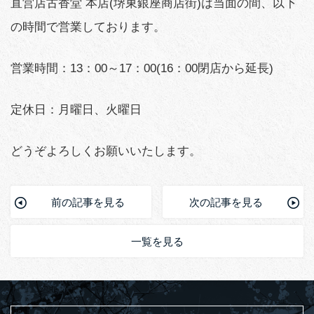
直営店古香堂 本店(堺東銀座商店街)は当面の間、以下
の時間で営業しております。
営業時間：13：00～17：00(16：00閉店から延長)
定休日：月曜日、火曜日
どうぞよろしくお願いいたします。
前の記事を見る
次の記事を見る
一覧を見る