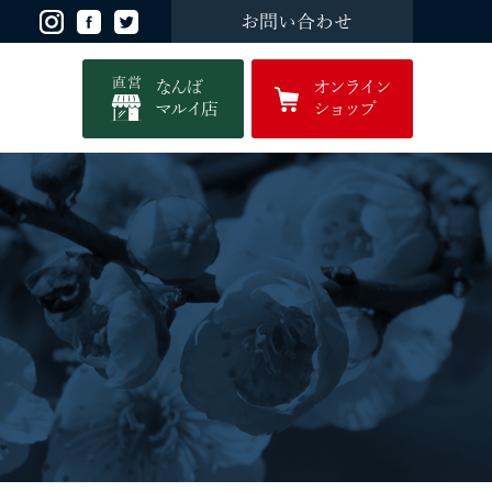
お問い合わせ
直営
なんば
オンライン
マルイ店
ショップ