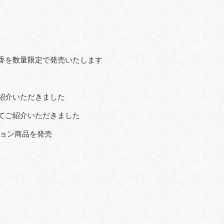
お香を数量限定で発売いたします
紹介いただきました
てご紹介いただきました
ション商品を発売