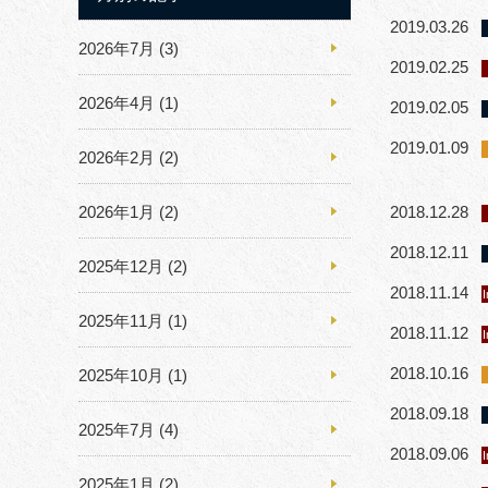
2019.03.26
2026年7月
(3)
2019.02.25
2026年4月
(1)
2019.02.05
2019.01.09
2026年2月
(2)
2026年1月
(2)
2018.12.28
2018.12.11
2025年12月
(2)
2018.11.14
I
2025年11月
(1)
2018.11.12
I
2018.10.16
2025年10月
(1)
2018.09.18
2025年7月
(4)
2018.09.06
I
2025年1月
(2)