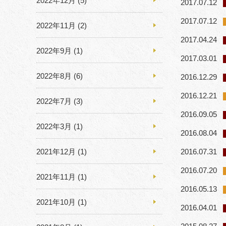
2022年12月
(5)
2017.07.12
2017.07.12
2022年11月
(2)
2017.04.24
2022年9月
(1)
2017.03.01
2022年8月
(6)
2016.12.29
2016.12.21
2022年7月
(3)
2016.09.05
2022年3月
(1)
2016.08.04
2021年12月
(1)
2016.07.31
2016.07.20
2021年11月
(1)
2016.05.13
2021年10月
(1)
2016.04.01