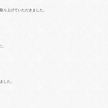
て取り上げていただきました。
た。
しました。
。