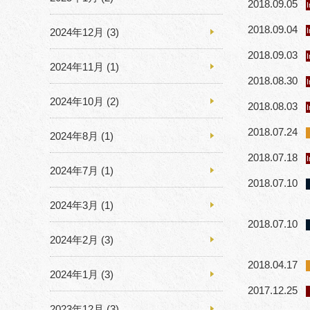
2018.09.05
I
2018.09.04
2024年12月
(3)
I
2018.09.03
I
2024年11月
(1)
2018.08.30
I
2024年10月
(2)
2018.08.03
I
2018.07.24
2024年8月
(1)
2018.07.18
I
2024年7月
(1)
2018.07.10
2024年3月
(1)
2018.07.10
2024年2月
(3)
2018.04.17
2024年1月
(3)
2017.12.25
2023年12月
(3)