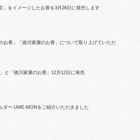
」をイメージしたお香を3月26日に発売します
吉のお香」「徳川家康のお香」について取り上げていただ
」と「徳川家康のお香」12月12日に発売
ダー UME-MONをご紹介いただきました