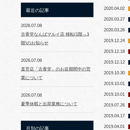
2020.04.02
最近の記事
2020.03.27
2026.07.08
2020.03.26
古香堂なんばマルイ店 移転(1階→3
2019.12.24
階)のお知らせ
2019.12.18
2026.07.08
2019.12.12
直営店「古香堂」のお盆期間中の営
2019.10.30
業について
2019.10.01
2019.10.01
2026.07.08
夏季休暇と出荷業務について
2019.07.26
2019.04.17
2019.04.01
月別の記事