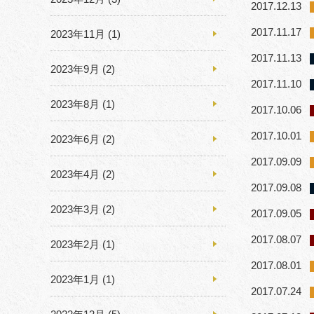
2017.12.13
2017.11.17
2023年11月
(1)
2017.11.13
2023年9月
(2)
2017.11.10
2023年8月
(1)
2017.10.06
2017.10.01
2023年6月
(2)
2017.09.09
2023年4月
(2)
2017.09.08
2023年3月
(2)
2017.09.05
2017.08.07
2023年2月
(1)
2017.08.01
2023年1月
(1)
2017.07.24