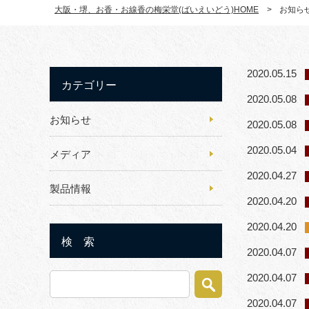
大阪・堺、お香・お線香の梅栄堂(ばいえいどう)HOME
>
お知ら
2020.05.15
カテゴリー
2020.05.08
お知らせ
2020.05.08
2020.05.04
メディア
2020.04.27
製品情報
2020.04.20
2020.04.20
検 索
2020.04.07
2020.04.07
2020.04.07