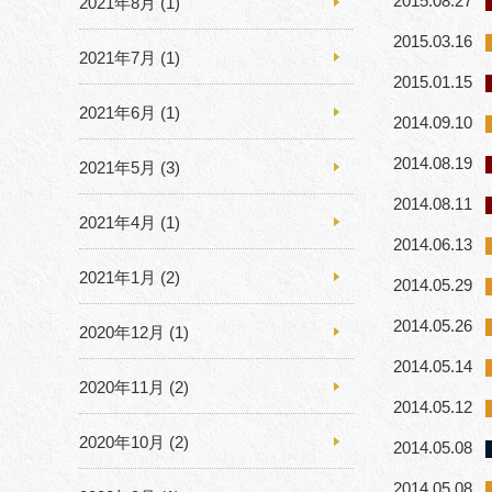
2015.08.27
2021年8月
(1)
2015.03.16
2021年7月
(1)
2015.01.15
2021年6月
(1)
2014.09.10
2014.08.19
2021年5月
(3)
2014.08.11
2021年4月
(1)
2014.06.13
2021年1月
(2)
2014.05.29
2014.05.26
2020年12月
(1)
2014.05.14
2020年11月
(2)
2014.05.12
2020年10月
(2)
2014.05.08
2014.05.08