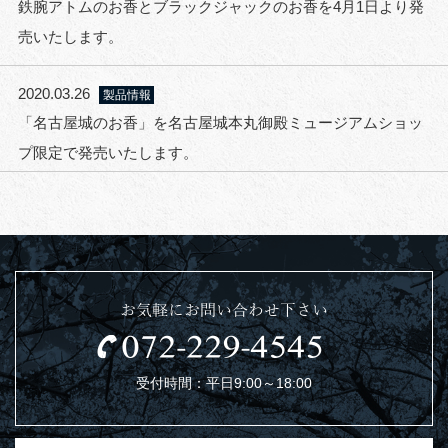
鉄腕アトムのお香とブラックジャックのお香を4月1日より発
売いたします。
2020.03.26
製品情報
「名古屋城のお香」を名古屋城本丸御殿ミュージアムショッ
プ限定で発売いたします。
お気軽にお問い合わせ下さい
受付時間：平日9:00～18:00