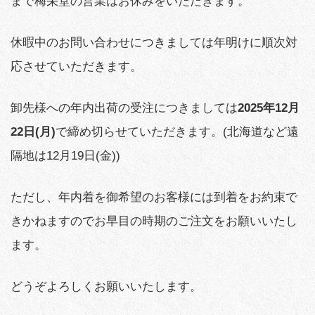
まで梅栄堂の営業はお休みをいただきます。
休暇中のお問い合わせにつきましては年明けに順次対
応させていただきます。
卸先様への年内出荷の受注につきましては
2025年12月
22日(月)
で締め切らせていただきます。(北海道など遠
隔地は12月19日(金))
ただし、年内着を御希望のお客様には到着をお約束で
きかねますのでお早目の時期のご注文をお願いいたし
ます。
どうぞよろしくお願いいたします。