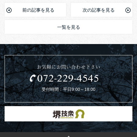
前の記事を見る
次の記事を見る
一覧を見る
お気軽にお問い合わせ下さい
受付時間：平日9:00～18:00