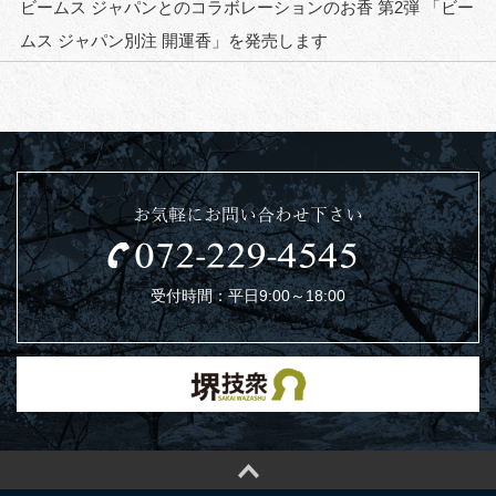
ビームス ジャパンとのコラボレーションのお香 第2弾 「ビー
ムス ジャパン別注 開運香」を発売します
お気軽にお問い合わせ下さい
受付時間：平日9:00～18:00