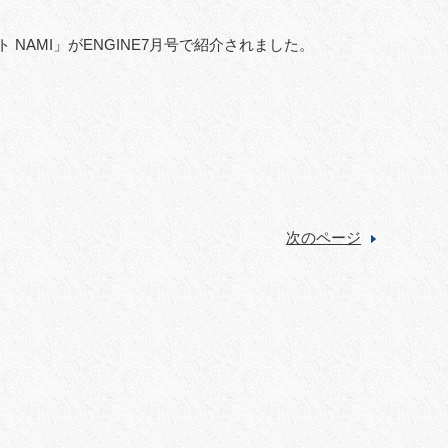
NAMI」がENGINE7月号で紹介されました。
次のページ