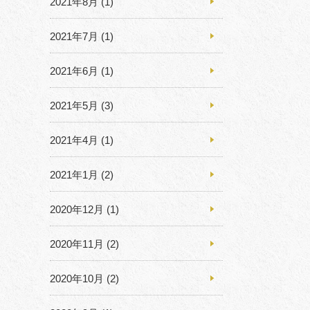
2021年8月
(1)
2021年7月
(1)
2021年6月
(1)
2021年5月
(3)
2021年4月
(1)
2021年1月
(2)
2020年12月
(1)
2020年11月
(2)
2020年10月
(2)