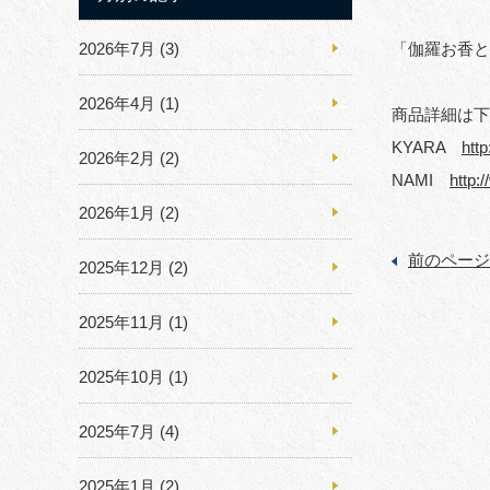
2026年7月
(3)
「伽羅お香と
2026年4月
(1)
商品詳細は下
KYARA
htt
2026年2月
(2)
NAMI
http:
2026年1月
(2)
前のページ
2025年12月
(2)
2025年11月
(1)
2025年10月
(1)
2025年7月
(4)
2025年1月
(2)