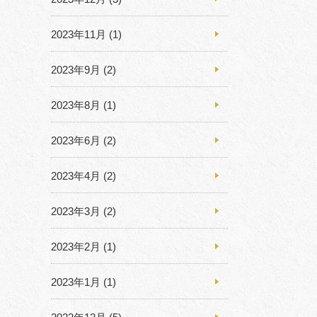
2023年11月
(1)
2023年9月
(2)
2023年8月
(1)
2023年6月
(2)
2023年4月
(2)
2023年3月
(2)
2023年2月
(1)
2023年1月
(1)