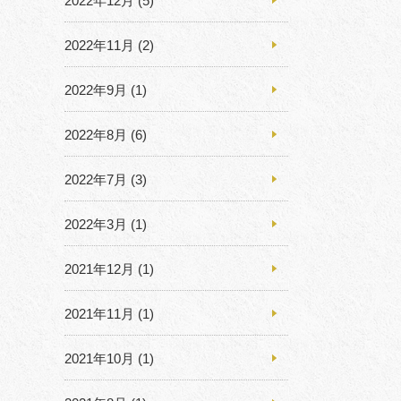
2022年12月
(5)
2022年11月
(2)
2022年9月
(1)
2022年8月
(6)
2022年7月
(3)
2022年3月
(1)
2021年12月
(1)
2021年11月
(1)
2021年10月
(1)