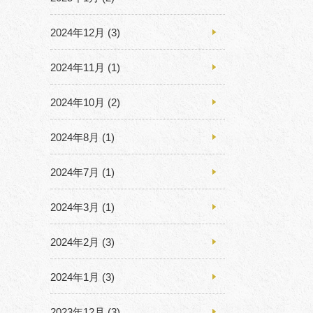
2024年12月
(3)
2024年11月
(1)
2024年10月
(2)
2024年8月
(1)
2024年7月
(1)
2024年3月
(1)
2024年2月
(3)
2024年1月
(3)
2023年12月
(3)