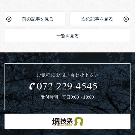
前の記事を見る
次の記事を見る
一覧を見る
お気軽にお問い合わせ下さい
受付時間：平日9:00～18:00