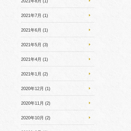
2021年8月
(1)
2021年7月
(1)
2021年6月
(1)
2021年5月
(3)
2021年4月
(1)
2021年1月
(2)
2020年12月
(1)
2020年11月
(2)
2020年10月
(2)