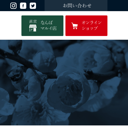
お問い合わせ
直営
なんば
オンライン
マルイ店
ショップ