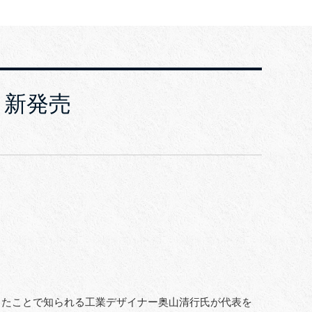
 新発売
きたことで知られる工業デザイナー奥山清行氏が代表を