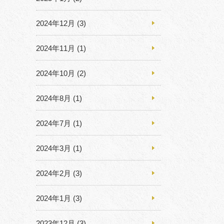
2024年12月
(3)
2024年11月
(1)
2024年10月
(2)
2024年8月
(1)
2024年7月
(1)
2024年3月
(1)
2024年2月
(3)
2024年1月
(3)
2023年12月
(3)