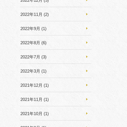
2022年12月
(5)
2022年11月
(2)
2022年9月
(1)
2022年8月
(6)
2022年7月
(3)
2022年3月
(1)
2021年12月
(1)
2021年11月
(1)
2021年10月
(1)