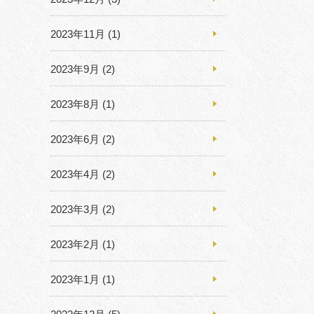
2023年11月
(1)
2023年9月
(2)
2023年8月
(1)
2023年6月
(2)
2023年4月
(2)
2023年3月
(2)
2023年2月
(1)
2023年1月
(1)