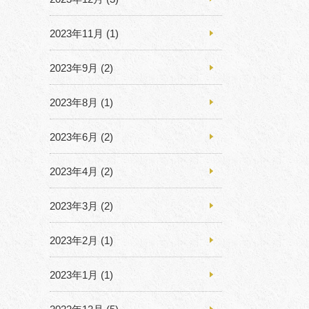
2023年11月
(1)
2023年9月
(2)
2023年8月
(1)
2023年6月
(2)
2023年4月
(2)
2023年3月
(2)
2023年2月
(1)
2023年1月
(1)