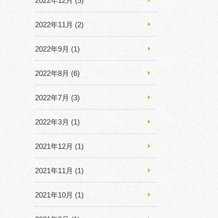
2022年12月
(5)
2022年11月
(2)
2022年9月
(1)
2022年8月
(6)
2022年7月
(3)
2022年3月
(1)
2021年12月
(1)
2021年11月
(1)
2021年10月
(1)