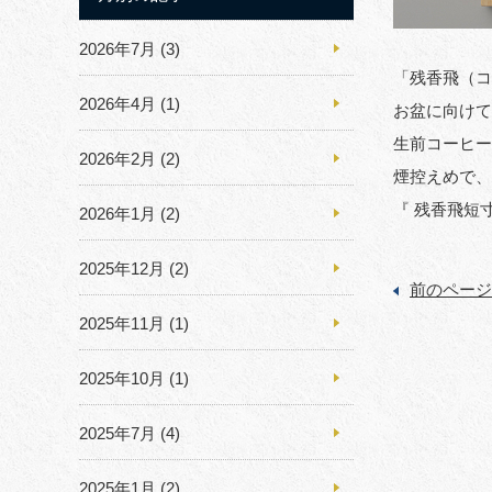
2026年7月
(3)
「残香飛（コ
2026年4月
(1)
お盆に向けて
生前コーヒー
2026年2月
(2)
煙控えめで、
『 残香飛短
2026年1月
(2)
2025年12月
(2)
前のページ
2025年11月
(1)
2025年10月
(1)
2025年7月
(4)
2025年1月
(2)