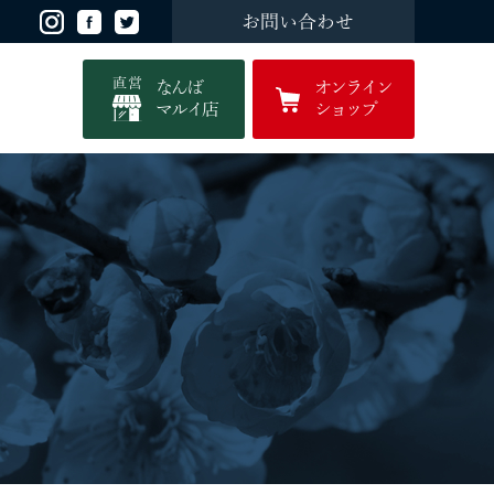
お問い合わせ
直営
なんば
オンライン
マルイ店
ショップ