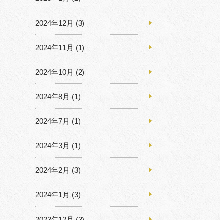
2024年12月
(3)
2024年11月
(1)
2024年10月
(2)
2024年8月
(1)
2024年7月
(1)
2024年3月
(1)
2024年2月
(3)
2024年1月
(3)
2023年12月
(3)