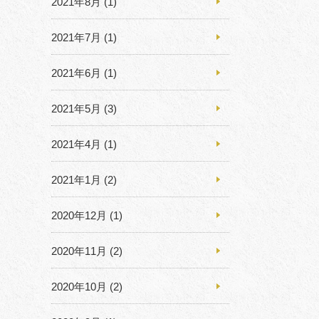
2021年8月
(1)
2021年7月
(1)
2021年6月
(1)
2021年5月
(3)
2021年4月
(1)
2021年1月
(2)
2020年12月
(1)
2020年11月
(2)
2020年10月
(2)