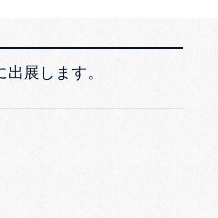
erに出展します。