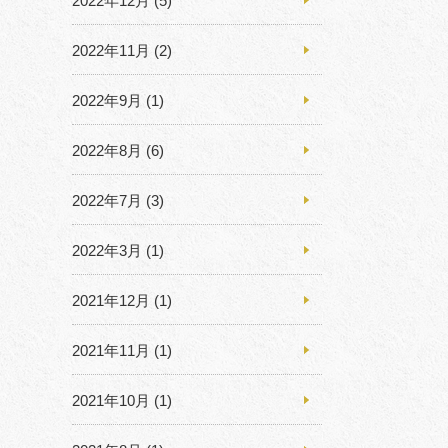
2022年12月
(5)
2022年11月
(2)
2022年9月
(1)
2022年8月
(6)
2022年7月
(3)
2022年3月
(1)
2021年12月
(1)
2021年11月
(1)
2021年10月
(1)