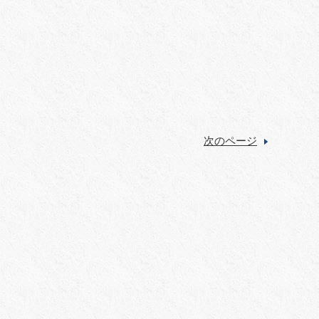
次のページ