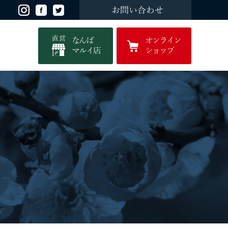
お問い合わせ
直営
なんば
オンライン
マルイ店
ショップ