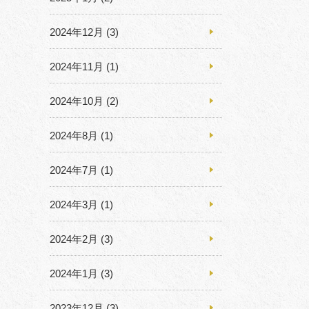
2024年12月
(3)
2024年11月
(1)
2024年10月
(2)
2024年8月
(1)
2024年7月
(1)
2024年3月
(1)
2024年2月
(3)
2024年1月
(3)
2023年12月
(3)