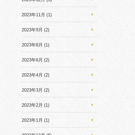
2023年11月
(1)
2023年9月
(2)
2023年8月
(1)
2023年6月
(2)
2023年4月
(2)
2023年3月
(2)
2023年2月
(1)
2023年1月
(1)