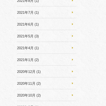
2021年8月
(1)
2021年7月
(1)
2021年6月
(1)
2021年5月
(3)
2021年4月
(1)
2021年1月
(2)
2020年12月
(1)
2020年11月
(2)
2020年10月
(2)