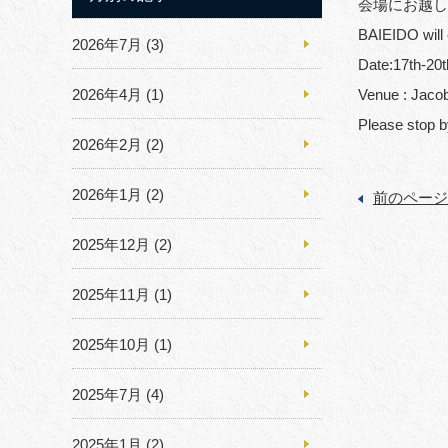
会場にお越し
BAIEIDO will
2026年7月
(3)
Date:17th-20
2026年4月
(1)
Venue : Jacob
Please stop 
2026年2月
(2)
2026年1月
(2)
前のページ
2025年12月
(2)
2025年11月
(1)
2025年10月
(1)
2025年7月
(4)
2025年1月
(2)