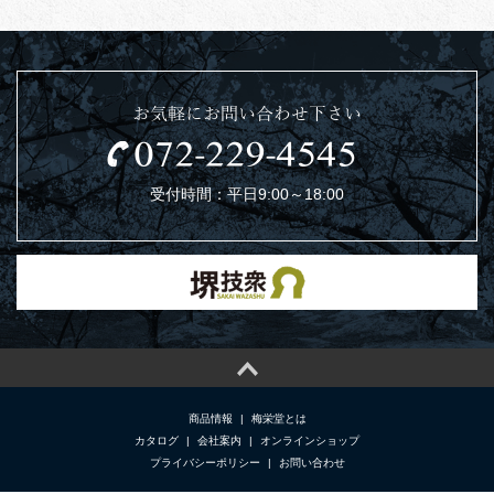
お気軽にお問い合わせ下さい
受付時間：平日9:00～18:00
商品情報
|
梅栄堂とは
カタログ
|
会社案内
|
オンラインショップ
プライバシーポリシー
|
お問い合わせ