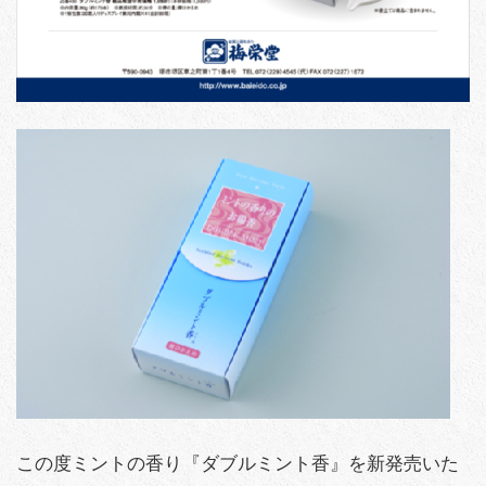
この度ミントの香り『ダブルミント香』を新発売いた