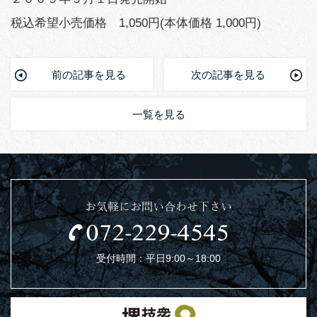
税込希望小売価格 1,050円(本体価格 1,000円)
前の記事を見る
次の記事を見る
一覧を見る
お気軽にお問い合わせ下さい
受付時間：平日9:00～18:00