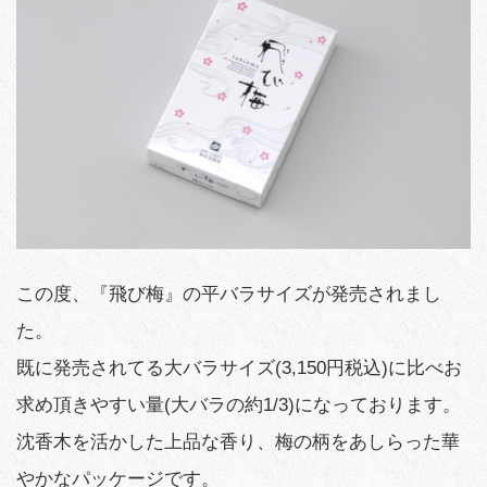
この度、『飛び梅』の平バラサイズが発売されまし
た。
既に発売されてる大バラサイズ(3,150円税込)に比べお
求め頂きやすい量(大バラの約1/3)になっております。
沈香木を活かした上品な香り、梅の柄をあしらった華
やかなパッケージです。