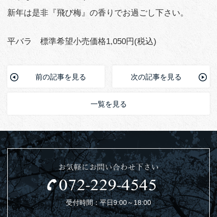
新年は是非『飛び梅』の香りでお過ごし下さい。
平バラ 標準希望小売価格1,050円(税込)
前の記事を見る
次の記事を見る
一覧を見る
お気軽にお問い合わせ下さい
受付時間：平日9:00～18:00