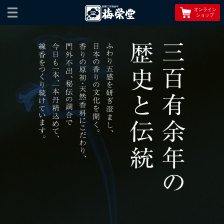
オンライン
ショップ